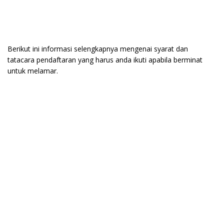
Berikut ini informasi selengkapnya mengenai syarat dan
tatacara pendaftaran yang harus anda ikuti apabila berminat
untuk melamar.