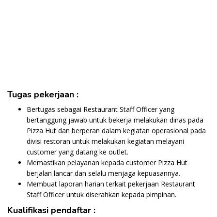
Tugas pekerjaan :
Bertugas sebagai Restaurant Staff Officer yang
bertanggung jawab untuk bekerja melakukan dinas pada
Pizza Hut dan berperan dalam kegiatan operasional pada
divisi restoran untuk melakukan kegiatan melayani
customer yang datang ke outlet.
Memastikan pelayanan kepada customer Pizza Hut
berjalan lancar dan selalu menjaga kepuasannya.
Membuat laporan harian terkait pekerjaan Restaurant
Staff Officer untuk diserahkan kepada pimpinan.
Kualifikasi pendaftar :