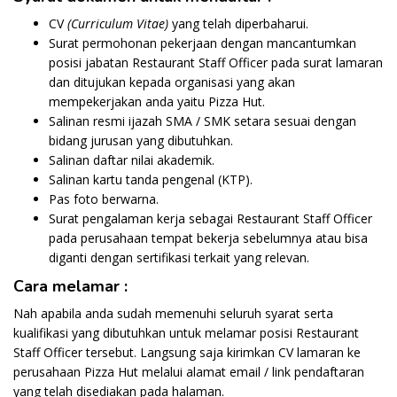
CV
(Curriculum Vitae)
yang telah diperbaharui.
Surat permohonan pekerjaan dengan mancantumkan
posisi jabatan Restaurant Staff Officer pada surat lamaran
dan ditujukan kepada organisasi yang akan
mempekerjakan anda yaitu Pizza Hut.
Salinan resmi ijazah SMA / SMK setara sesuai dengan
bidang jurusan yang dibutuhkan.
Salinan daftar nilai akademik.
Salinan kartu tanda pengenal (KTP).
Pas foto berwarna.
Surat pengalaman kerja sebagai Restaurant Staff Officer
pada perusahaan tempat bekerja sebelumnya atau bisa
diganti dengan sertifikasi terkait yang relevan.
Cara melamar :
Nah apabila anda sudah memenuhi seluruh syarat serta
kualifikasi yang dibutuhkan untuk melamar posisi Restaurant
Staff Officer tersebut. Langsung saja kirimkan CV lamaran ke
perusahaan Pizza Hut melalui alamat email / link pendaftaran
yang telah disediakan pada halaman.