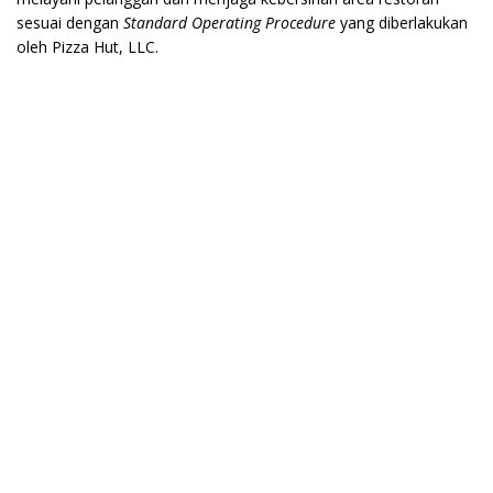
sesuai dengan
Standard Operating Procedure
yang diberlakukan
oleh Pizza Hut, LLC.