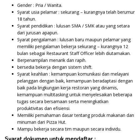
Gender : Pria / Wanita.
Syarat usia pelamar : sekurang – kurangnya telah berumur
18 tahun.
Syarat pendidikan : lulusan SMA / SMK atau yang setara
dari jurusan apapun.
Syarat pengalaman : lulusan baru maupun pelamar yang
memiliki pengalaman bekerja sekurang – kurangnya 12
bulan sebagai Restaurant Staff Officer lebih diutamakan.
Berpenampilan menarik dan rapih.
bersedia bekerja dengan sistem shift.
Syarat keahlian : kemampuan komunikasi dan melayani
pelanggan dengan baik, kemampuan beradaptasi dengan
baik pada lingkungan kerja restoran yang dinamis,
kemampuan multitasking untuk menyelesaikan beberapa
tugas secara bersamaan serta meningkatkan
produktivitas dan efisiensi.
Memiliki pemahaman dasar tentang produk makanan dan
minuman dari Pizza Hut.
Mampu bekerja secara tim maupun secara individu.
Syarat dokumen untuk mendaftar :