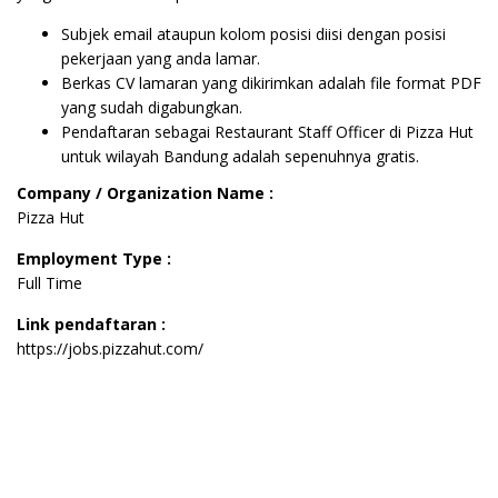
Subjek email ataupun kolom posisi diisi dengan posisi
pekerjaan yang anda lamar.
Berkas CV lamaran yang dikirimkan adalah file format PDF
yang sudah digabungkan.
Pendaftaran sebagai Restaurant Staff Officer di Pizza Hut
untuk wilayah Bandung adalah sepenuhnya gratis.
Company / Organization Name :
Pizza Hut
Employment Type :
Full Time
Link pendaftaran :
https://jobs.pizzahut.com/