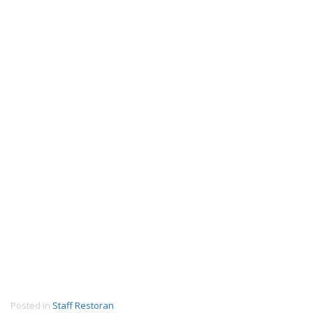
Posted in
Staff Restoran