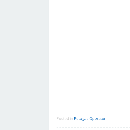
Posted in
Petugas Operator