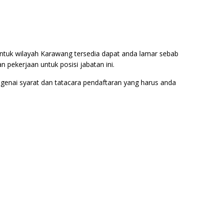
tuk wilayah Karawang tersedia dapat anda lamar sebab
ekerjaan untuk posisi jabatan ini.
ngenai syarat dan tatacara pendaftaran yang harus anda